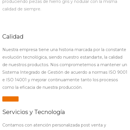
produciendo piezas de hierro gris y nodular con la misma
calidad de siempre.
Calidad
Nuestra empresa tiene una historia marcada por la constante
evolución tecnológica, siendo nuestro estandarte, la calidad
de nuestros productos. Nos comprometemos a mantener un
Sistema Integrado de Gestión de acuerdo a normas ISO 9001
e ISO 14001 y mejorar continuamente tanto los procesos
como la eficacia de nuestra producción.
ver más
Servicios y Tecnología
Contamos con atención personalizada post venta y