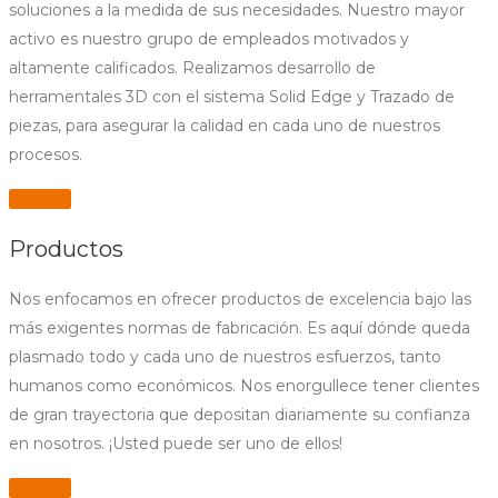
soluciones a la medida de sus necesidades. Nuestro mayor
activo es nuestro grupo de empleados motivados y
altamente calificados. Realizamos desarrollo de
herramentales 3D con el sistema Solid Edge y Trazado de
piezas, para asegurar la calidad en cada uno de nuestros
procesos.
ver más
Productos
Nos enfocamos en ofrecer productos de excelencia bajo las
más exigentes normas de fabricación. Es aquí dónde queda
plasmado todo y cada uno de nuestros esfuerzos, tanto
humanos como económicos. Nos enorgullece tener clientes
de gran trayectoria que depositan diariamente su confianza
en nosotros. ¡Usted puede ser uno de ellos!
ver más