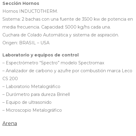
Sección Hornos
Hornos INDUCTOTHERM.
Sistema: 2 bachas con una fuente de 3500 kw de potencia en
media frecuencia. Capacidad: 5000 kg/hs cada una.
Cuchara de Colado Automática y sistema de aspiración.
Origen: BRASIL – USA
Laboratorio y equipos de control
– Espectrómetro “Spectro” modelo Spectromax
– Analizador de carbono y azufre por combustión marca Leco
CS 200
– Laboratorio Metalográfico
– Durómetro para dureza Brinell
– Equipo de ultrasonido
– Microscopio Metalográfico
Arena