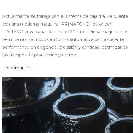
Actualmente se trabaja con el sistema de caja fría. Se cuenta
con una moderna maquina “PRIMAFOND” de origen
ITALIANO cuya capacidad es de 20 litros. Dicha maquina nos
permite realizar noyos en forma automática con excelente
performance en exigencia, precisión y cantidad, optimizando
los tiempos de producción y entrega.
Terminación