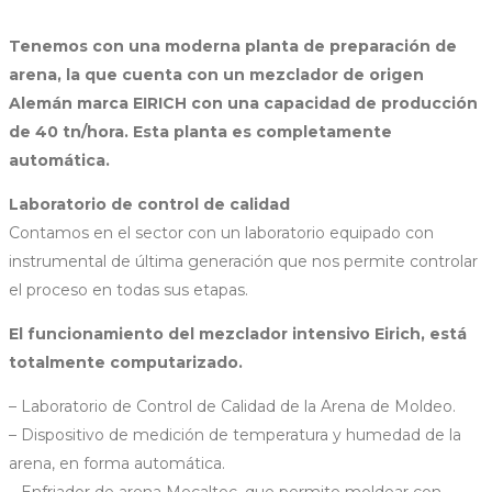
Tenemos con una moderna planta de preparación de
arena, la que cuenta con un mezclador de origen
Alemán marca EIRICH con una capacidad de producción
de 40 tn/hora. Esta planta es completamente
automática.
Laboratorio de control de calidad
Contamos en el sector con un laboratorio equipado con
instrumental de última generación que nos permite controlar
el proceso en todas sus etapas.
El funcionamiento del mezclador intensivo Eirich, está
totalmente computarizado.
– Laboratorio de Control de Calidad de la Arena de Moldeo.
– Dispositivo de medición de temperatura y humedad de la
arena, en forma automática.