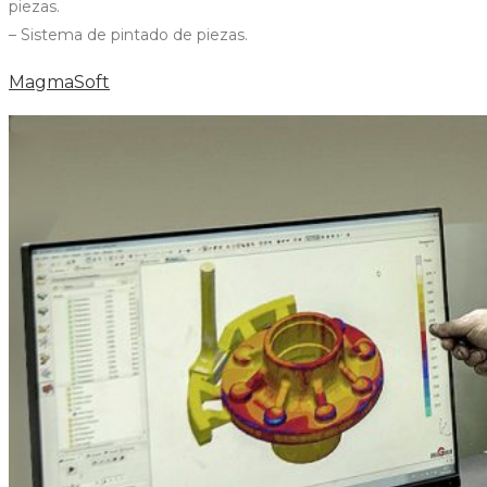
piezas.
– Sistema de pintado de piezas.
MagmaSoft