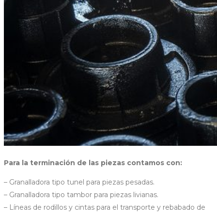
Para la terminación de las piezas contamos con:
– Granalladora tipo tunel para piezas pesadas.
– Granalladora tipo tambor para piezas livianas.
– Líneas de rodillos y cintas para el transporte y rebabado de