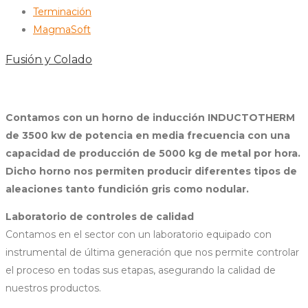
Terminación
MagmaSoft
Fusión y Colado
Contamos con un horno de inducción INDUCTOTHERM
de 3500 kw de potencia en media frecuencia con una
capacidad de producción de 5000 kg de metal por hora.
Dicho horno nos permiten producir diferentes tipos de
aleaciones tanto fundición gris como nodular.
Laboratorio de controles de calidad
Contamos en el sector con un laboratorio equipado con
instrumental de última generación que nos permite controlar
el proceso en todas sus etapas, asegurando la calidad de
nuestros productos.