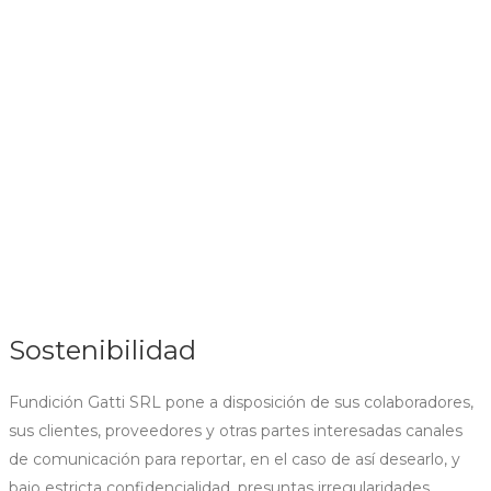
Sostenibilidad
Fundición Gatti SRL pone a disposición de sus colaboradores,
sus clientes, proveedores y otras partes interesadas canales
de comunicación para reportar, en el caso de así desearlo, y
bajo estricta confidencialidad, presuntas irregularidades