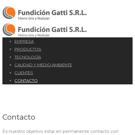
EMPRESA
PRODUCTOS
TECNOLOGÍA
CALIDAD Y MEDIO AMBIENTE
CLIENTES
CONTACTO
Contacto
Es nuestro objetivo estar en permanente contacto con