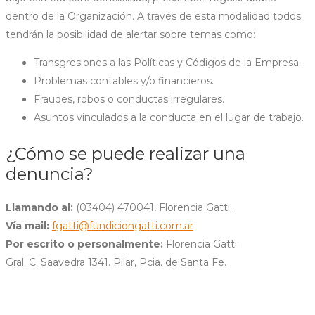
dentro de la Organización. A través de esta modalidad todos
tendrán la posibilidad de alertar sobre temas como:
Transgresiones a las Políticas y Códigos de la Empresa.
Problemas contables y/o financieros.
Fraudes, robos o conductas irregulares.
Asuntos vinculados a la conducta en el lugar de trabajo.
¿Cómo se puede realizar una
denuncia?
Llamando al:
(03404) 470041, Florencia Gatti.
Vía mail:
fgatti@fundiciongatti.com.ar
Por escrito o personalmente:
Florencia Gatti.
Gral. C. Saavedra 1341. Pilar, Pcia. de Santa Fe.