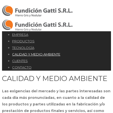
EMPRESA
PRODUCTOS
TECNOLOGÍA
CALIDAD Y MEDIO AMBIENTE
CLIENTES
CONTACTO
CALIDAD Y MEDIO AMBIENTE
Las exigencias del mercado y las partes interesadas son
cada día más pronunciadas, en cuanto a la calidad de
los productos y partes utilizadas en la fabricación y/o
prestación de productos finales y servicios, así como