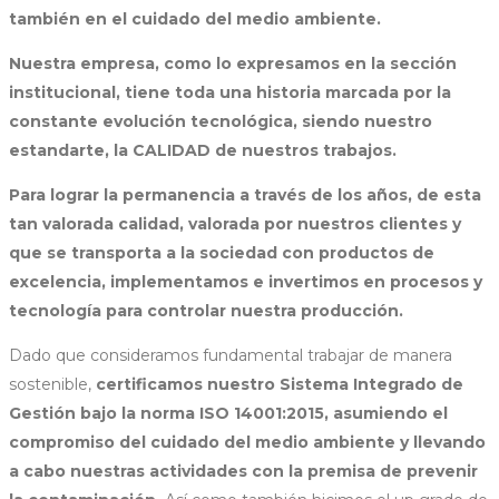
también en el cuidado del medio ambiente.
Nuestra empresa, como lo expresamos en la sección
institucional, tiene toda una historia marcada por la
constante evolución tecnológica, siendo nuestro
estandarte, la CALIDAD de nuestros trabajos.
Para lograr la permanencia a través de los años, de esta
tan valorada calidad, valorada por nuestros clientes y
que se transporta a la sociedad con productos de
excelencia, implementamos e invertimos en procesos y
tecnología para controlar nuestra producción.
Dado que consideramos fundamental trabajar de manera
sostenible,
certificamos nuestro Sistema Integrado de
Gestión bajo la norma ISO 14001:2015, asumiendo el
compromiso del cuidado del medio ambiente y llevando
a cabo nuestras actividades con la premisa de prevenir