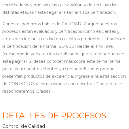
certificadoras y que son, las que evalúan y determinan las
distintas etapas hasta llegar a la tan ansiada certificación.
Por esto, podemos hablar de CALIDAD. Porque nuestros
procesos están evaluados y certificados como eficientes y
aptos para lograr la calidad en nuestros productos, a través de
la certificación de la norma ISO 9001 desde el año 1998
(como puede verse en los certificados que se encuentran en
esta página). Si desea conocer más sobre este tema, tema
por el cual nuestros clientes ya son beneficiados porque
presentan productos de excelencia, ingrese a nuestra sección
de CONTACTOS y comuníquese con nosotros. Con gusto le
responderemos. Gracias.
DETALLES DE PROCESOS
Control de Calidad