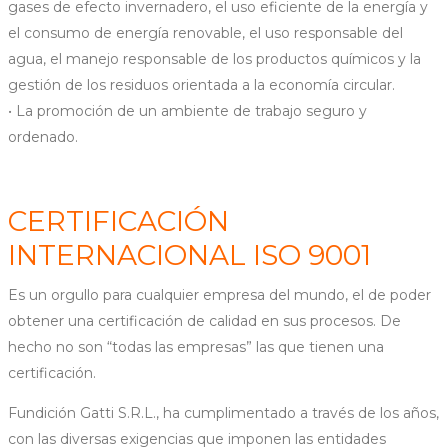
gases de efecto invernadero, el uso eficiente de la energía y
el consumo de energía renovable, el uso responsable del
agua, el manejo responsable de los productos químicos y la
gestión de los residuos orientada a la economía circular.
• La promoción de un ambiente de trabajo seguro y
ordenado.
CERTIFICACIÓN
INTERNACIONAL ISO 9001
Es un orgullo para cualquier empresa del mundo, el de poder
obtener una certificación de calidad en sus procesos. De
hecho no son “todas las empresas” las que tienen una
certificación.
Fundición Gatti S.R.L., ha cumplimentado a través de los años,
con las diversas exigencias que imponen las entidades