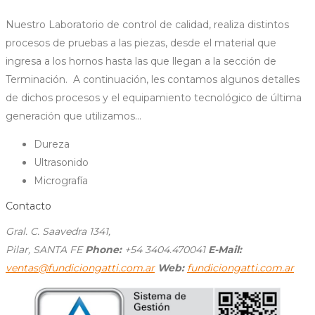
Nuestro Laboratorio de control de calidad, realiza distintos
procesos de pruebas a las piezas, desde el material que
ingresa a los hornos hasta las que llegan a la sección de
Terminación. A continuación, les contamos algunos detalles
de dichos procesos y el equipamiento tecnológico de última
generación que utilizamos…
Dureza
Ultrasonido
Micrografía
Contacto
Gral. C. Saavedra 1341,
Pilar, SANTA FE
Phone:
+54 3404.470041
E-Mail:
ventas@fundiciongatti.com.ar
Web:
fundiciongatti.com.ar