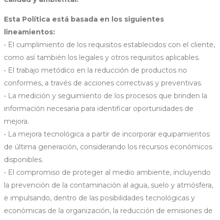
Esta Política está basada en los siguientes
lineamientos:
• El cumplimiento de los requisitos establecidos con el cliente,
como así también los legales y otros requisitos aplicables.
• El trabajo metódico en la reducción de productos no
conformes, a través de acciones correctivas y preventivas.
• La medición y seguimiento de los procesos que brinden la
información necesaria para identificar oportunidades de
mejora.
• La mejora tecnológica a partir de incorporar equipamientos
de última generación, considerando los recursos económicos
disponibles.
• El compromiso de proteger al medio ambiente, incluyendo
la prevención de la contaminación al agua, suelo y atmósfera,
e impulsando, dentro de las posibilidades tecnológicas y
económicas de la organización, la reducción de emisiones de